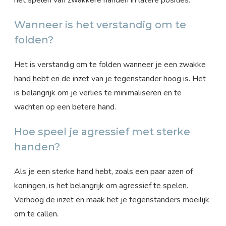
Wanneer is het verstandig om te
folden?
Het is verstandig om te folden wanneer je een zwakke
hand hebt en de inzet van je tegenstander hoog is. Het
is belangrijk om je verlies te minimaliseren en te
wachten op een betere hand.
Hoe speel je agressief met sterke
handen?
Als je een sterke hand hebt, zoals een paar azen of
koningen, is het belangrijk om agressief te spelen.
Verhoog de inzet en maak het je tegenstanders moeilijk
om te callen.