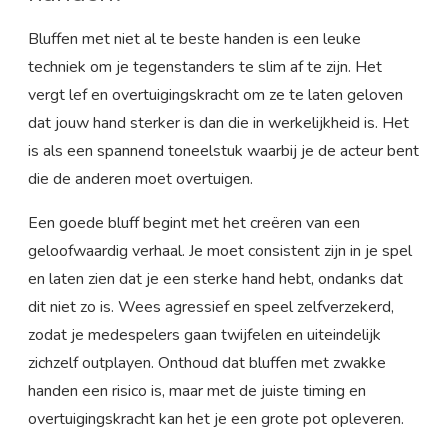
Bluffen met niet al te beste handen is een leuke
techniek om je tegenstanders te slim af te zijn. Het
vergt lef en overtuigingskracht om ze te laten geloven
dat jouw hand sterker is dan die in werkelijkheid is. Het
is als een spannend toneelstuk waarbij je de acteur bent
die de anderen moet overtuigen.
Een goede bluff begint met het creëren van een
geloofwaardig verhaal. Je moet consistent zijn in je spel
en laten zien dat je een sterke hand hebt, ondanks dat
dit niet zo is. Wees agressief en speel zelfverzekerd,
zodat je medespelers gaan twijfelen en uiteindelijk
zichzelf outplayen. Onthoud dat bluffen met zwakke
handen een risico is, maar met de juiste timing en
overtuigingskracht kan het je een grote pot opleveren.