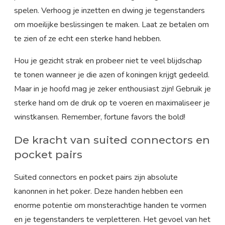
spelen. Verhoog je inzetten en dwing je tegenstanders
om moeilijke beslissingen te maken. Laat ze betalen om
te zien of ze echt een sterke hand hebben.
Hou je gezicht strak en probeer niet te veel blijdschap
te tonen wanneer je die azen of koningen krijgt gedeeld.
Maar in je hoofd mag je zeker enthousiast zijn! Gebruik je
sterke hand om de druk op te voeren en maximaliseer je
winstkansen. Remember, fortune favors the bold!
De kracht van suited connectors en
pocket pairs
Suited connectors en pocket pairs zijn absolute
kanonnen in het poker. Deze handen hebben een
enorme potentie om monsterachtige handen te vormen
en je tegenstanders te verpletteren. Het gevoel van het